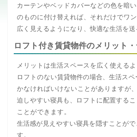
カーテンやベッドカバーなどの色を暗い
のものに付け替えれば、それだけでワン
広く見えるようになり、快適な生活を送
ロフト付き賃貸物件のメリット・
メリットは生活スペースを広く使えるよ
ロフトのない賃貸物件の場合、生活スペ
かなければいけないことがありますが
迫しやすい寝具も、ロフトに配置するこ
ことができます。
生活感が見えやすい寝具を隠すことがで
す。