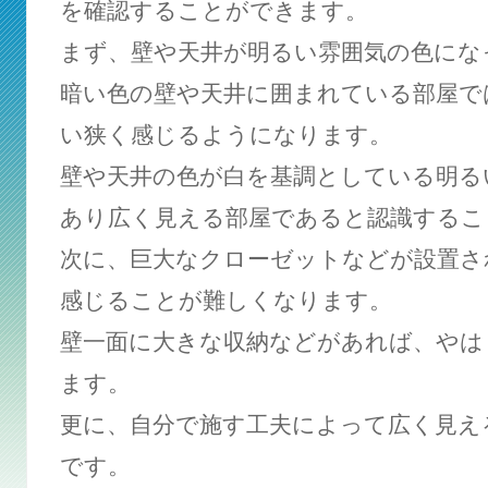
を確認することができます。
まず、壁や天井が明るい雰囲気の色にな
暗い色の壁や天井に囲まれている部屋で
い狭く感じるようになります。
壁や天井の色が白を基調としている明る
あり広く見える部屋であると認識するこ
次に、巨大なクローゼットなどが設置さ
感じることが難しくなります。
壁一面に大きな収納などがあれば、やは
ます。
更に、自分で施す工夫によって広く見え
です。