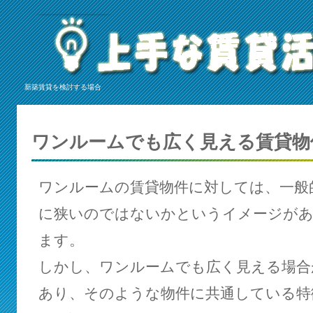
新築賃貸を検討する場合
ワンルームでも広く見える賃貸物
ワンルームの賃貸物件に対しては、一般
に狭いのではないかというイメージが
ます。
しかし、ワンルームでも広く見える場合
あり、そのような物件に共通している特