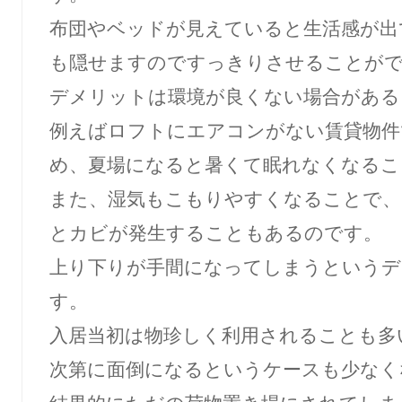
布団やベッドが見えていると生活感が出
も隠せますのですっきりさせることが
デメリットは環境が良くない場合がある
例えばロフトにエアコンがない賃貸物件
め、夏場になると暑くて眠れなくなるこ
また、湿気もこもりやすくなることで、
とカビが発生することもあるのです。
上り下りが手間になってしまうというデ
す。
入居当初は物珍しく利用されることも多
次第に面倒になるというケースも少なく